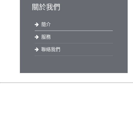
關於我們
簡介
服務
聯絡我們