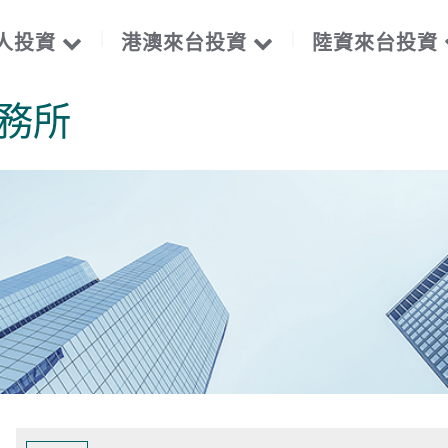
人投資
港澳來台投資
陸資來台投資
務所