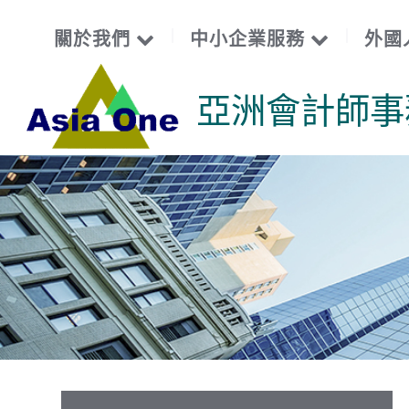
關於我們
中小企業服務
外國
亞洲會計師事