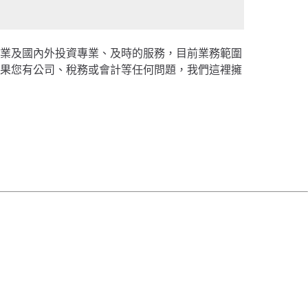
企業及國內外投資專業、及時的服務，目前業務範圍
如果您有公司、稅務或會計等任何問題，我們這裡擁