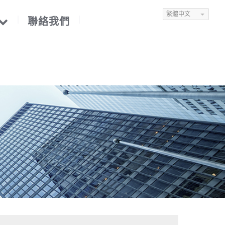
繁體中文
聯絡我們