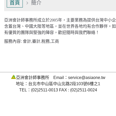
首頁
簡介
亞洲會計師事務所成立於2005年，主要業務為提供台灣中小
含蓋台灣、中國大陸等地區，並在世界各地均有合作夥伴。
有優質的團隊與堅強的陣容，歡迎隨時與我們聯絡！
服務內容: 會計,審計,稅務,工商
亞洲會計師事務所 Email：service@asiaone.tw
地址：台北市中山區中山北路2段103號6樓之1
TEL：(02)2511-0013 FAX : (02)2511-0024