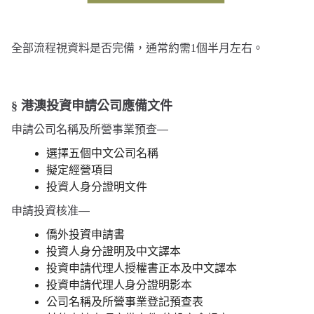
全部流程視資料是否完備，通常約需1個半月左右。
§ 港澳投資申請公司應備文件
申請公司名稱及所營事業預查—
選擇五個中文公司名稱
擬定經營項目
投資人身分證明文件
申請投資核准—
僑外投資申請書
投資人身分證明及中文譯本
投資申請代理人授權書正本及中文譯本
投資申請代理人身分證明影本
公司名稱及所營事業登記預查表