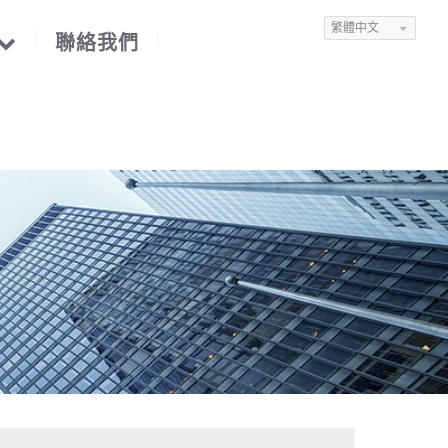
繁體中文
聯絡我們