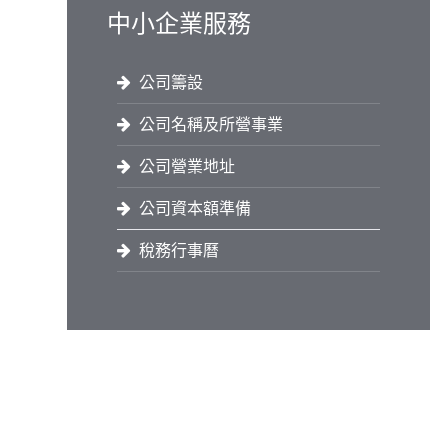
中小企業服務
公司籌設
公司名稱及所營事業
公司營業地址
公司資本額準備
稅務行事曆