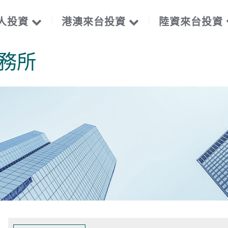
人投資
港澳來台投資
陸資來台投資
務所