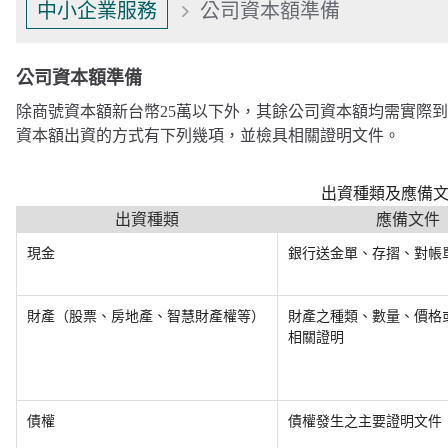
中小企業服務
公司資本額準備
公司資本額準備
除商號資本額新台幣25萬以下外，其餘公司資本額均需實際
資本額出資的方式有下列幾項，並檢具相關證明文件。
出資種類及應備
出資種類
應備文件
現金
銀行送金單、存摺、對帳
財產（股票、房地產、智慧財產權等）
財產之種類、數量、價格
相關證明
債權
債權發生之主要證明文件