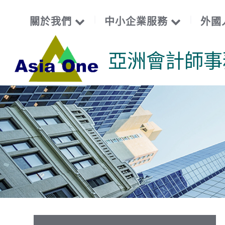
關於我們
中小企業服務
外國
亞洲會計師事