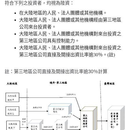
符合下列之投資者，均視為陸資：
在大陸地區的人民、法人團體或其他機構。
大陸地區人民、法人團體或其他機構經由第三地區
公司來台投資者。
大陸地區人民、法人團體或其他機構對來台投資之
第三地區公司具有控制能力。
大陸地區人民、法人團體或其他機構對來台投資之
第三地區公司直接及間接出資比率逾30％。(註)
註：第三地區公司直接及間接出資比率逾30％計算